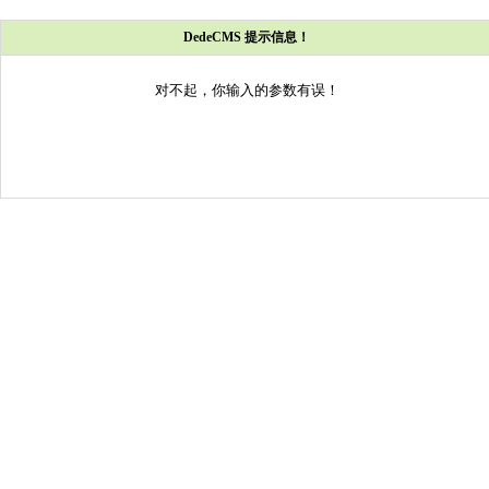
DedeCMS 提示信息！
对不起，你输入的参数有误！