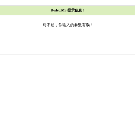
DedeCMS 提示信息！
对不起，你输入的参数有误！